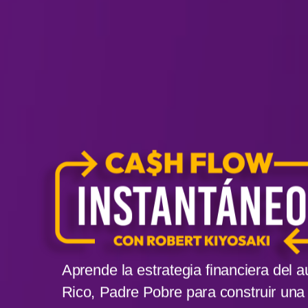
Aprende la estrategia financiera del 
Rico, Padre Pobre
para construir una