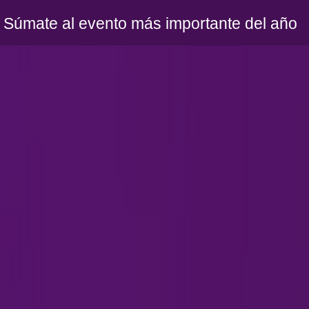
Súmate al evento más importante del año