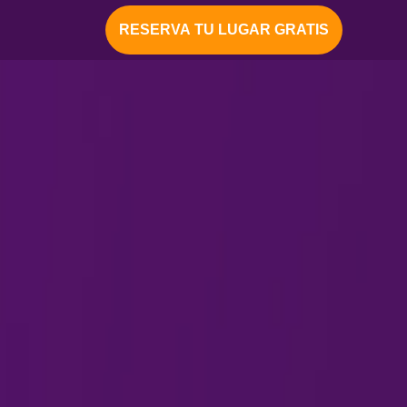
RESERVA TU LUGAR GRATIS